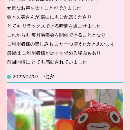
元気なお声を聴くことができました
鈴木久美さんが 選曲にもご配慮くださり
とても リラックスできる
時間を過ごせました
これからも 毎月演奏会を開催できることとなり
ご利用者様の楽しみも また一つ増えたかと思います
最後は ご利用者様が握手を求める場面もあり
前回同様に とても感動されていました
2022/07/07 七夕