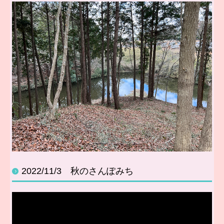
2022/11/3 秋のさんぽみち