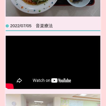
2022/07/05 音楽療法