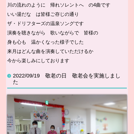
川の流れのように 帰れソレントへ の4曲です
いい湯だな は皆様ご存じの通り
ザ・ドリフターズの温泉ソングです
演奏を聴きながら 歌いながらで 皆様の
身も心も 温かくなった様子でした
来月はどんな曲を演奏していただけるか
今から楽しみにしております
2022/09/19 敬老の日 敬老会を実施しまし
た