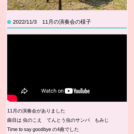
2022/11/3 11月の演奏会の様子
11月の演奏会がありました
曲目は 虫のこえ てんとう虫のサンバ もみじ
Time to say goodbye の4曲でした