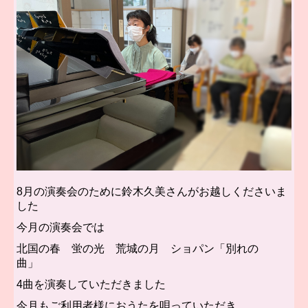
8月の演奏会のために鈴木久美さんがお越しくださいま
した
今月の演奏会では
北国の春 蛍の光 荒城の月 ショパン「別れの
曲」
4曲を演奏していただきました
今月もご利用者様におうたを唄っていただき