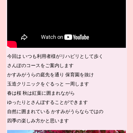
今回は いつも利用者様がリハビリとして歩く
さんぽのコースをご案内します
かすみがうらの庭先を通り 保育園を抜け
玉造クリニックをぐるっと 一周します
春は桜 秋は紅葉に囲まれながら
ゆったりとさんぽすることができます
自然に囲まれている かすみがうらならでは
の
四季の楽しみ方かと思います