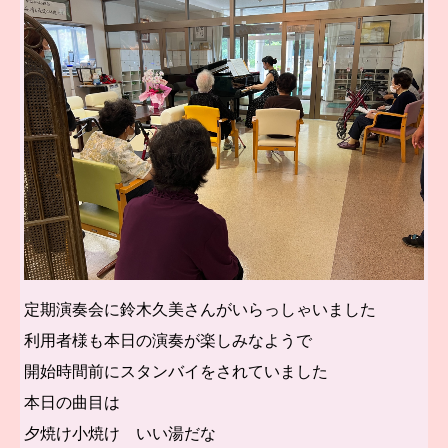
定期演奏会に鈴木久美さんがいらっしゃいました
利用者様も本日の演奏が楽しみなようで
開始時間前にスタンバイをされていました
本日の曲目は
夕焼け小焼け いい湯だな